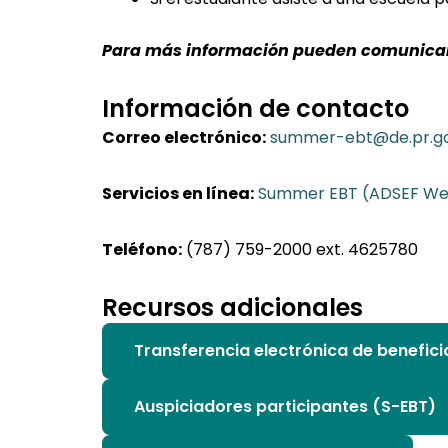
Para más información pueden comunicarse
Información de contacto
Correo electrónico:
summer-ebt@de.pr.g
Servicios en línea:
Summer EBT (ADSEF We
Teléfono:
(787) 759-2000 ext. 4625780
Recursos adicionales
Transferencia electrónica de benefic
Auspiciadores participantes (S-EBT)