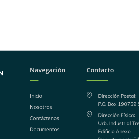
Navegación
Contacto
Inicio
Dirección Postal:
P.O. Box 190759
Nosotros
Dirección Física:
Contáctenos
Urb. Industrial Tr
Documentos
Edificio Anexo