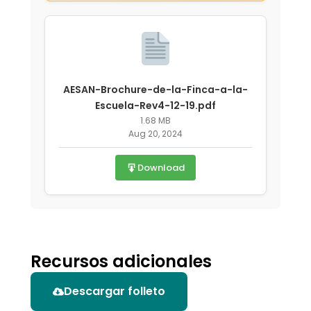
AESAN-Brochure-de-la-Finca-a-la-
Escuela-Rev4-12-19.pdf
1.68 MB
Aug 20, 2024
Download
Recursos adicionales
Descargar folleto