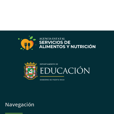
Navegación