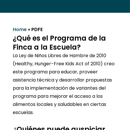
Home
»
PDFE
¿Qué es el Programa de la
Finca a la Escuela?
La Ley de Niños Libres de Hambre de 2010
(Healthy, Hunger-Free Kids Act of 2010) creo
este programa para educar, proveer
asistencia técnica y desarrollar propuestas
para la implementación de variantes del
programa para mejorar el acceso a los
alimentos locales y saludables en ciertas
escuelas.
¿Quiénes puede auspiciar