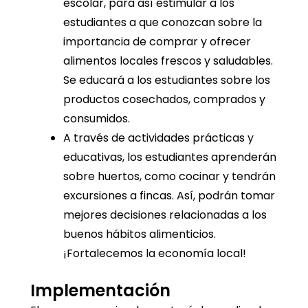
escolar, para así estimular a los
estudiantes a que conozcan sobre la
importancia de comprar y ofrecer
alimentos locales frescos y saludables.
Se educará a los estudiantes sobre los
productos cosechados, comprados y
consumidos.
A través de actividades prácticas y
educativas, los estudiantes aprenderán
sobre huertos, como cocinar y tendrán
excursiones a fincas. Así, podrán tomar
mejores decisiones relacionadas a los
buenos hábitos alimenticios.
¡Fortalecemos la economía local!
Implementación