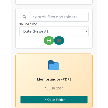
Sort by:
Memorandos-PDFE
Aug 20, 2024
Open Folder