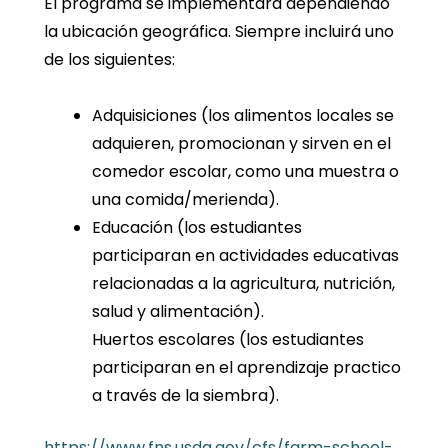
El programa se implementará dependiendo
la ubicación geográfica. Siempre incluirá uno
de los siguientes:
Adquisiciones (los alimentos locales se
adquieren, promocionan y sirven en el
comedor escolar, como una muestra o
una comida/merienda).
Educación (los estudiantes
participaran en actividades educativas
relacionadas a la agricultura, nutrición,
salud y alimentación).
Huertos escolares (los estudiantes
participaran en el aprendizaje practico
a través de la siembra).
https://www.fns.usda.gov/cfs/farm-school-