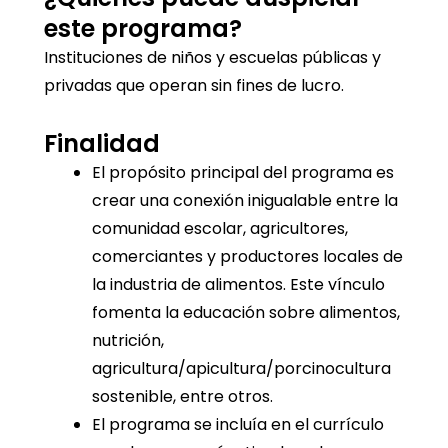
este programa?
Instituciones de niños y escuelas públicas y
privadas que operan sin fines de lucro.
Finalidad
El propósito principal del programa es
crear una conexión inigualable entre la
comunidad escolar, agricultores,
comerciantes y productores locales de
la industria de alimentos. Este vínculo
fomenta la educación sobre alimentos,
nutrición,
agricultura/apicultura/porcinocultura
sostenible, entre otros.
El programa se incluía en el currículo