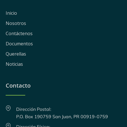
Inicio
Nosotros
Contáctenos
Documentos
Querellas
Noticias
Contacto
Dirección Postal:
P.O. Box 190759 San Juan, PR 00919-0759
Dirección Física: