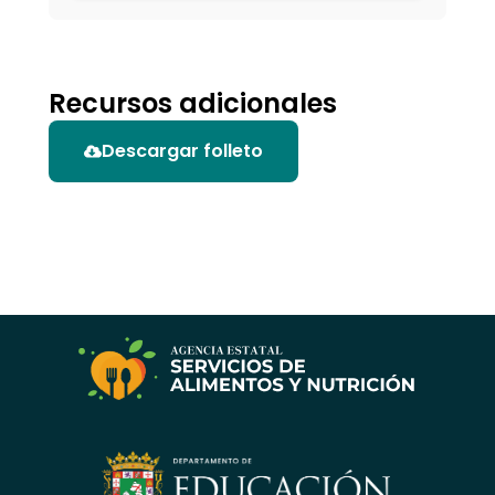
Recursos adicionales
Descargar folleto