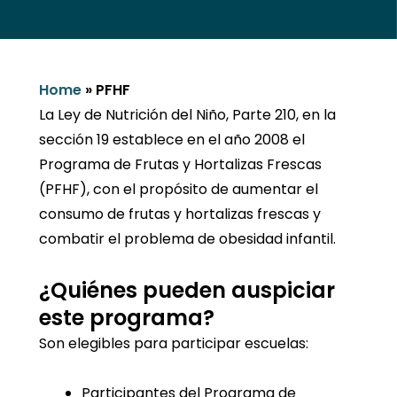
Home
»
PFHF
La Ley de Nutrición del Niño, Parte 210, en la
sección 19 establece en el año 2008 el
Programa de Frutas y Hortalizas Frescas
(PFHF), con el propósito de aumentar el
consumo de frutas y hortalizas frescas y
combatir el problema de obesidad infantil.
¿Quiénes pueden auspiciar
este programa?
Son elegibles para participar escuelas:
Participantes del Programa de