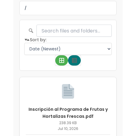
/
Sort by:
Inscripción al Programa de Frutas y
Hortalizas Frescas.pdf
238.39 KB
Jul 10, 2026