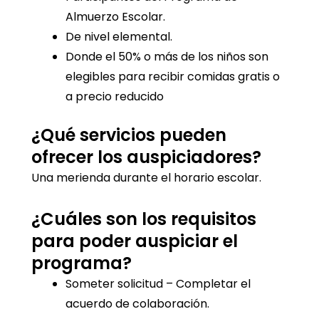
Almuerzo Escolar.
De nivel elemental.
Donde el 50% o más de los niños son
elegibles para recibir comidas gratis o
a precio reducido
¿Qué servicios pueden
ofrecer los auspiciadores?
Una merienda durante el horario escolar.
¿Cuáles son los requisitos
para poder auspiciar el
programa?
Someter solicitud – Completar el
acuerdo de colaboración.