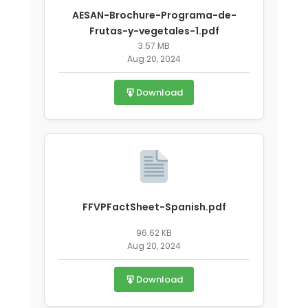
AESAN-Brochure-Programa-de-
Frutas-y-vegetales-1.pdf
3.57 MB
Aug 20, 2024
Download
FFVPFactSheet-Spanish.pdf
96.62 KB
Aug 20, 2024
Download