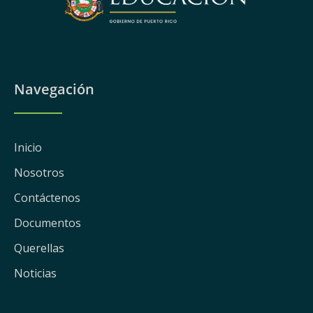
Navegación
Inicio
Nosotros
Contáctenos
Documentos
Querellas
Noticias