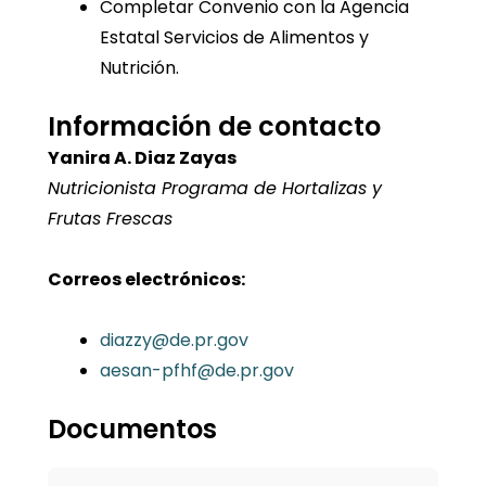
Completar Convenio con la Agencia
Estatal Servicios de Alimentos y
Nutrición.
Información de contacto
Yanira A. Diaz Zayas
Nutricionista Programa de Hortalizas y
Frutas Frescas
Correos electrónicos:
diazzy@de.pr.gov
aesan-pfhf@de.pr.gov
Documentos