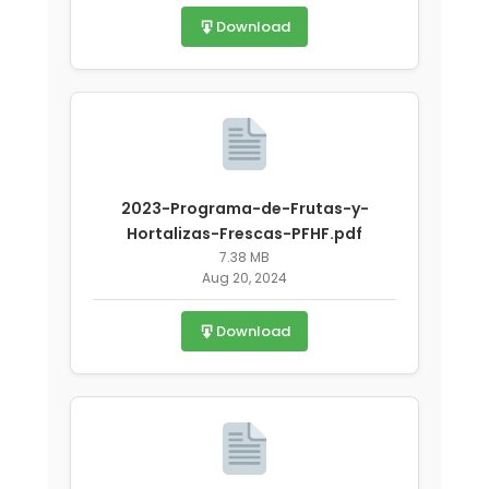
Download
2023-Programa-de-Frutas-y-
Hortalizas-Frescas-PFHF.pdf
7.38 MB
Aug 20, 2024
Download