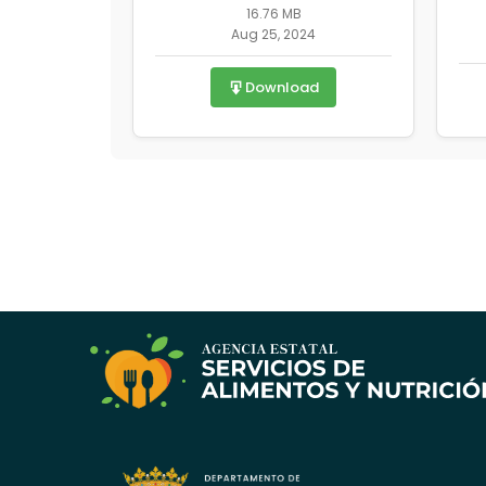
16.76 MB
Aug 25, 2024
Download